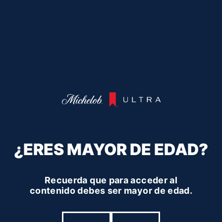
¿ERES MAYOR DE EDAD?
Recuerda que para acceder al
contenido debes ser mayor de edad.