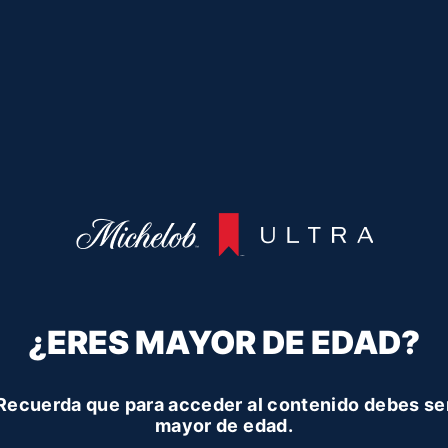
¿ERES MAYOR DE EDAD?
Recuerda que para acceder al contenido debes se
mayor de edad.